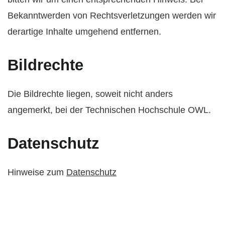
Bekanntwerden von Rechtsverletzungen werden wir
derartige Inhalte umgehend entfernen.
Bildrechte
Die Bildrechte liegen, soweit nicht anders
angemerkt, bei der Technischen Hochschule OWL.
Datenschutz
Hinweise zum
Datenschutz