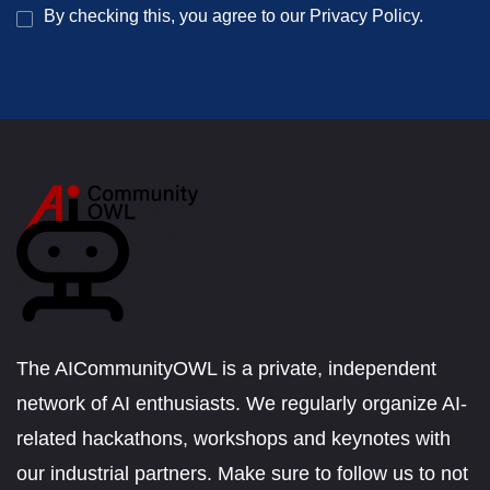
By checking this, you agree to our Privacy Policy.
The AICommunityOWL is a private, independent
network of AI enthusiasts. We regularly organize AI-
related hackathons, workshops and keynotes with
our industrial partners. Make sure to follow us to not