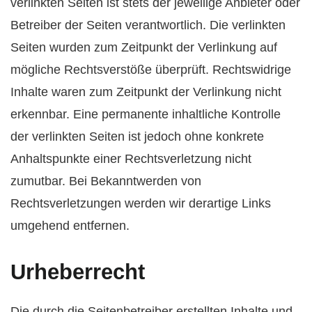
verlinkten Seiten ist stets der jeweilige Anbieter oder
Betreiber der Seiten verantwortlich. Die verlinkten
Seiten wurden zum Zeitpunkt der Verlinkung auf
mögliche Rechtsverstöße überprüft. Rechtswidrige
Inhalte waren zum Zeitpunkt der Verlinkung nicht
erkennbar. Eine permanente inhaltliche Kontrolle
der verlinkten Seiten ist jedoch ohne konkrete
Anhaltspunkte einer Rechtsverletzung nicht
zumutbar. Bei Bekanntwerden von
Rechtsverletzungen werden wir derartige Links
umgehend entfernen.
Urheberrecht
Die durch die Seitenbetreiber erstellten Inhalte und