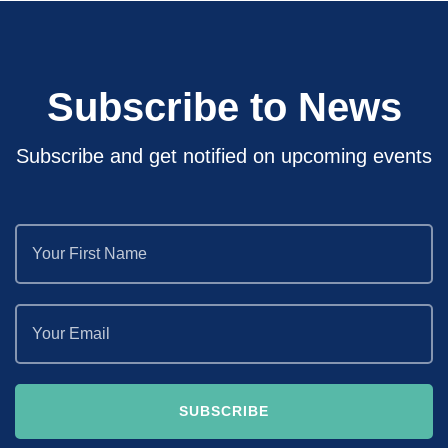
Subscribe to News
Subscribe and get notified on upcoming events