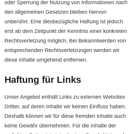
oder Sperrung der Nutzung von Informationen nach
den allgemeinen Gesetzen bleiben hiervon
unberührt. Eine diesbezügliche Haftung ist jedoch
erst ab dem Zeitpunkt der Kenntnis einer konkreten
Rechtsverletzung möglich. Bei Bekanntwerden von
entsprechenden Rechtsverletzungen werden wir
diese Inhalte umgehend entfernen.
Haftung für Links
Unser Angebot enthält Links zu externen Websites
Dritter, auf deren Inhalte wir keinen Einfluss haben.
Deshalb können wir für diese fremden Inhalte auch
keine Gewähr übernehmen. Für die Inhalte der