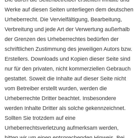
Werke auf diesen Seiten unterliegen dem deutschen
Urheberrecht. Die Vervielfältigung, Bearbeitung,
Verbreitung und jede Art der Verwertung außerhalb
der Grenzen des Urheberrechtes bedürfen der
schriftlichen Zustimmung des jeweiligen Autors bzw.
Erstellers. Downloads und Kopien dieser Seite sind
nur für den privaten, nicht kommerziellen Gebrauch
gestattet. Soweit die Inhalte auf dieser Seite nicht
vom Betreiber erstellt wurden, werden die
Urheberrechte Dritter beachtet. Insbesondere
werden Inhalte Dritter als solche gekennzeichnet.
Sollten Sie trotzdem auf eine
Urheberrechtsverletzung aufmerksam werden,
bitten wir um einen entsprechenden Hinweis. Bei