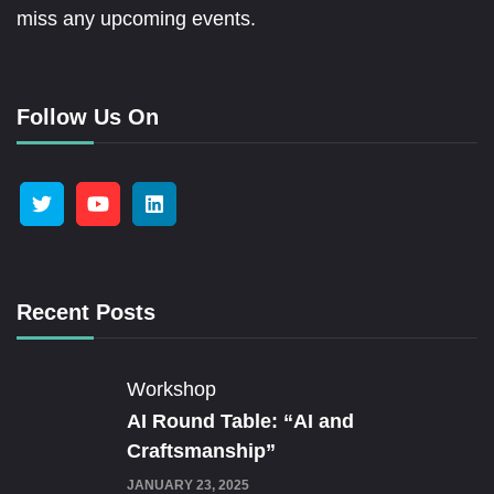
miss any upcoming events.
Follow Us On
Recent Posts
Workshop
AI Round Table: “AI and
Craftsmanship”
JANUARY 23, 2025