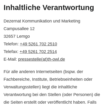
Inhaltliche Verantwortung
Dezernat Kommunikation und Marketing
Campusallee 12
32657 Lemgo
Telefon:
+49 5261 702 2510
Telefax:
+49 5261 702 2514
E-Mail:
pressestelle(at)th-owl.de
Für alle anderen Internetseiten (bspw. der
Fachbereiche, Institute, Betriebseinheiten oder
Verwaltungsstellen) liegt die inhaltliche
Verantwortung bei den Stellen (oder Personen) die
die Seiten erstellt oder veröffentlicht haben. Falls