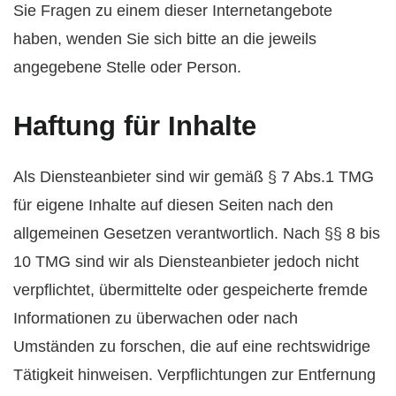
Sie Fragen zu einem dieser Internetangebote
haben, wenden Sie sich bitte an die jeweils
angegebene Stelle oder Person.
Haftung für Inhalte
Als Diensteanbieter sind wir gemäß § 7 Abs.1 TMG
für eigene Inhalte auf diesen Seiten nach den
allgemeinen Gesetzen verantwortlich. Nach §§ 8 bis
10 TMG sind wir als Diensteanbieter jedoch nicht
verpflichtet, übermittelte oder gespeicherte fremde
Informationen zu überwachen oder nach
Umständen zu forschen, die auf eine rechtswidrige
Tätigkeit hinweisen. Verpflichtungen zur Entfernung